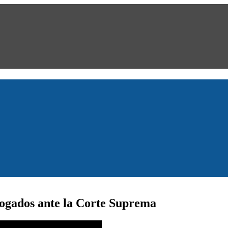
ogados ante la Corte Suprema