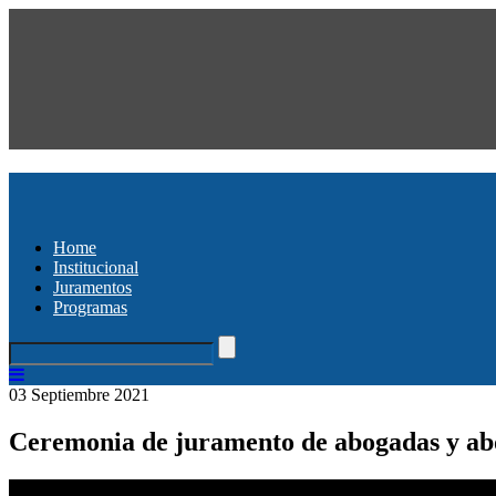
Home
Institucional
Juramentos
Programas
03 Septiembre 2021
Ceremonia de juramento de abogadas y ab