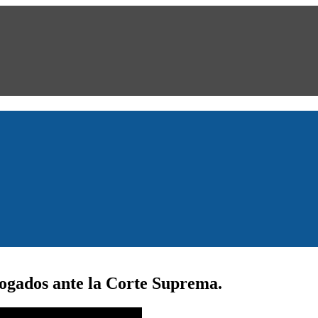
ogados ante la Corte Suprema.