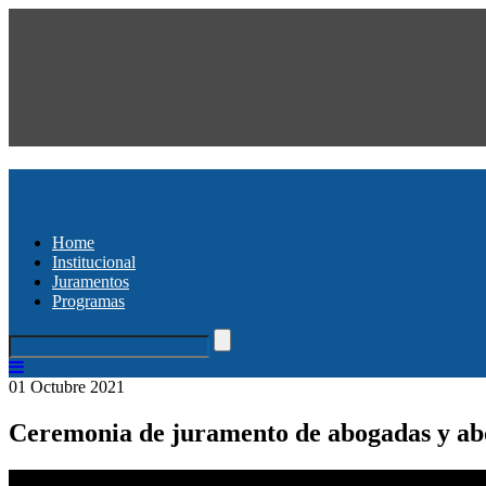
Home
Institucional
Juramentos
Programas
01 Octubre 2021
Ceremonia de juramento de abogadas y ab