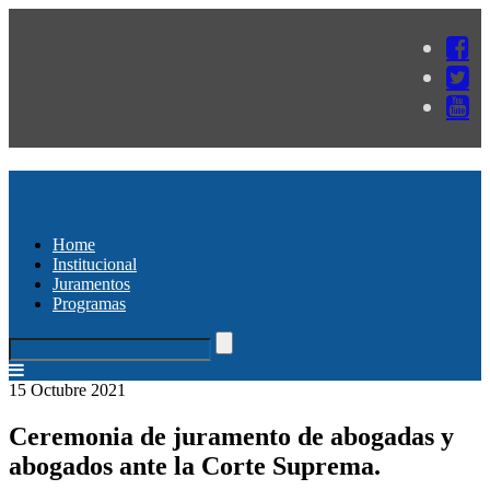
Home
Institucional
Juramentos
Programas
15 Octubre 2021
Ceremonia de juramento de abogadas y
abogados ante la Corte Suprema.