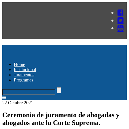
Home
Institucional
Juramentos
Programas
22 Octubre 2021
Ceremonia de juramento de abogadas y
abogados ante la Corte Suprema.