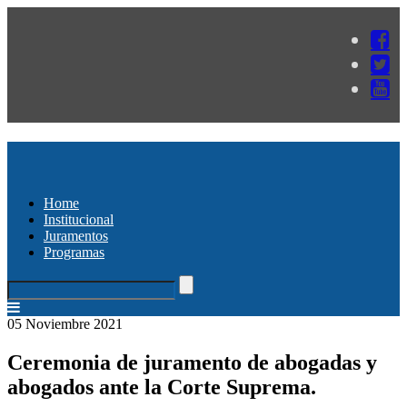
Home
Institucional
Juramentos
Programas
05 Noviembre 2021
Ceremonia de juramento de abogadas y
abogados ante la Corte Suprema.