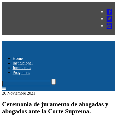
Home
Institucional
Juramentos
Programas
26 Noviembre 2021
Ceremonia de juramento de abogadas y
abogados ante la Corte Suprema.