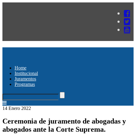
Home
Institucional
Juramentos
Programas
14 Enero 2022
Ceremonia de juramento de abogadas y
abogados ante la Corte Suprema.