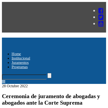
Home
Institucional
Juramentos
Programas
28 Octubre 2022
Ceremonia de juramento de abogadas y
abogados ante la Corte Suprema