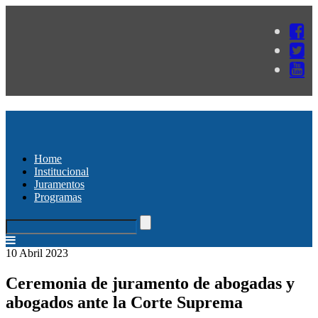
Home
Institucional
Juramentos
Programas
10 Abril 2023
Ceremonia de juramento de abogadas y
abogados ante la Corte Suprema