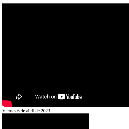
Viernes 6 de abril de 2023