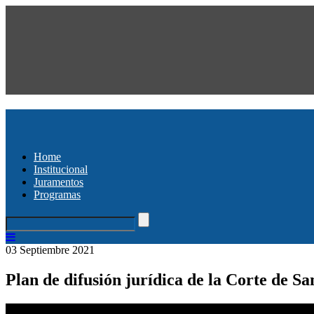
Home
Institucional
Juramentos
Programas
03 Septiembre 2021
Plan de difusión jurídica de la Corte de S