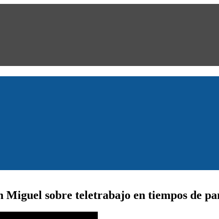
an Miguel sobre teletrabajo en tiempos de p