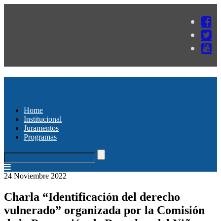
Home
Institucional
Juramentos
Programas
24 Noviembre 2022
Charla “Identificación del derecho
vulnerado” organizada por la Comisión