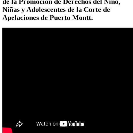
de la Promoción de Derechos del Niño,
Niñas y Adolescentes de la Corte de
Apelaciones de Puerto Montt.