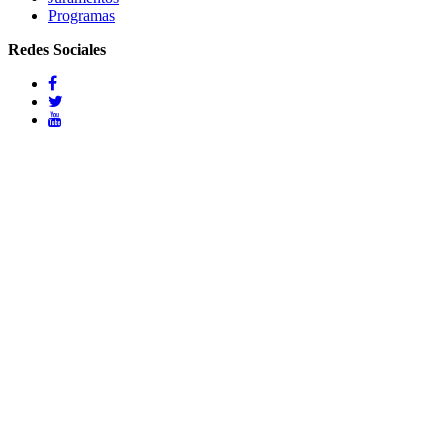
Programas
Redes Sociales