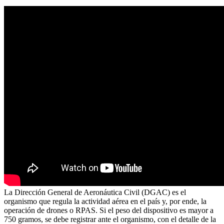
La Dirección General de Aeronáutica Civil (DGAC) es el
organismo que regula la actividad aérea en el país y, por ende, la
operación de drones o RPAS. Si el peso del dispositivo es mayor a
750 gramos, se debe registrar ante el organismo, con el detalle de la