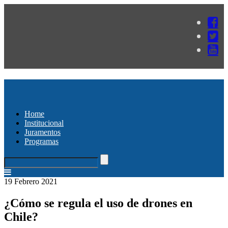
Home
Institucional
Juramentos
Programas
19 Febrero 2021
¿Cómo se regula el uso de drones en
Chile?