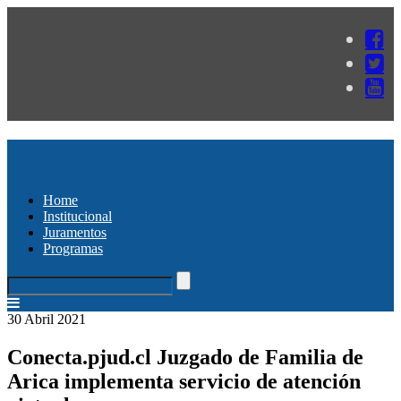
Home
Institucional
Juramentos
Programas
30 Abril 2021
Conecta.pjud.cl Juzgado de Familia de
Arica implementa servicio de atención