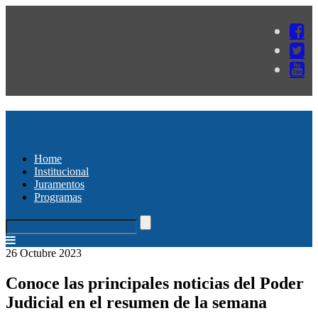
Home
Institucional
Juramentos
Programas
26 Octubre 2023
Conoce las principales noticias del Poder
Judicial en el resumen de la semana