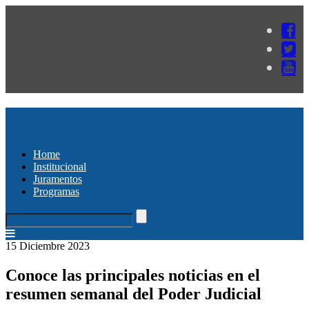
Home
Institucional
Juramentos
Programas
15 Diciembre 2023
Conoce las principales noticias en el
resumen semanal del Poder Judicial