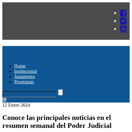
Home
Institucional
Juramentos
Programas
12 Enero 2024
Conoce las principales noticias en el
resumen semanal del Poder Judicial