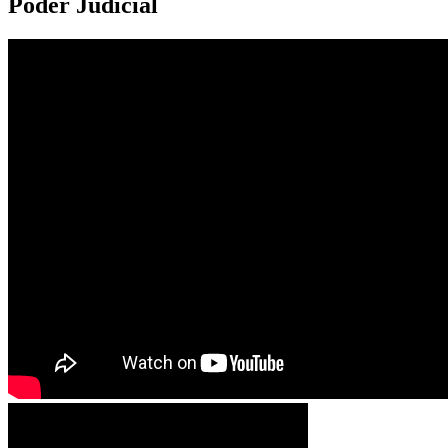
Poder Judicial