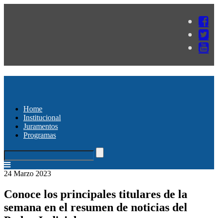
Home
Institucional
Juramentos
Programas
24 Marzo 2023
Conoce los principales titulares de la
semana en el resumen de noticias del