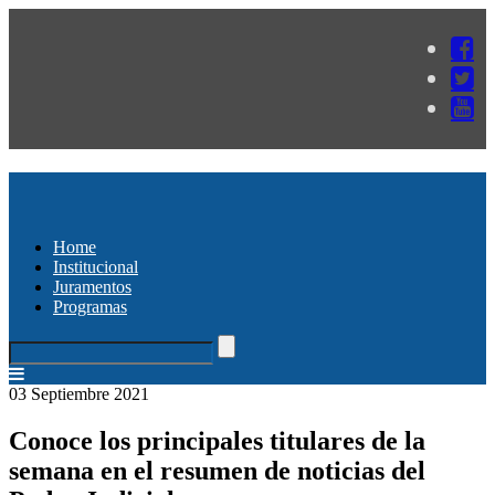
Home
Institucional
Juramentos
Programas
03 Septiembre 2021
Conoce los principales titulares de la
semana en el resumen de noticias del