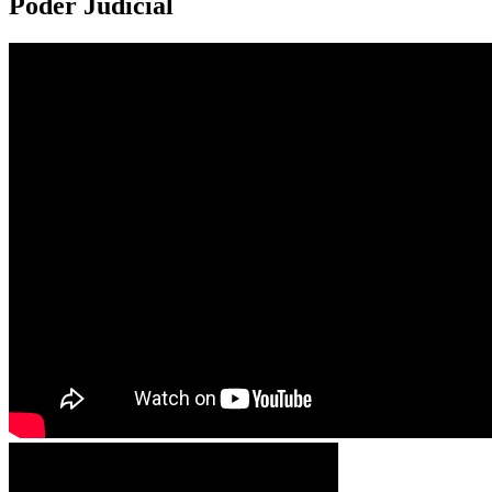
Poder Judicial