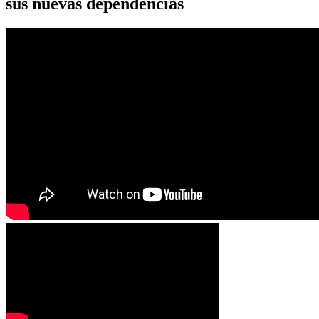
sus nuevas dependencias