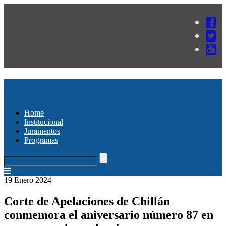
Home
Institucional
Juramentos
Programas
19 Enero 2024
Corte de Apelaciones de Chillán
conmemora el aniversario número 87 en