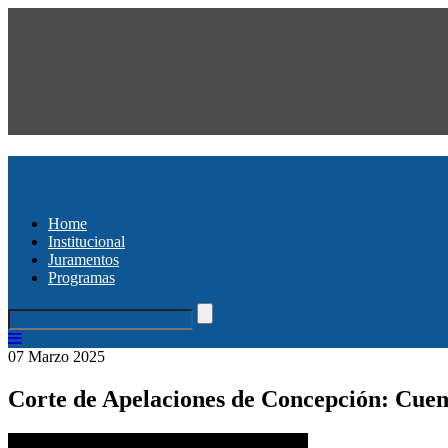
Home
Institucional
Juramentos
Programas
07 Marzo 2025
Corte de Apelaciones de Concepción: Cuen