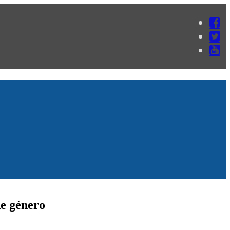
de género