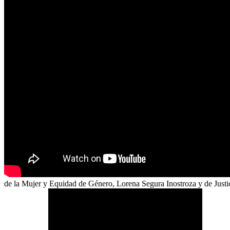
de la Mujer y Equidad de Género, Lorena Segura Inostroza y de Justic