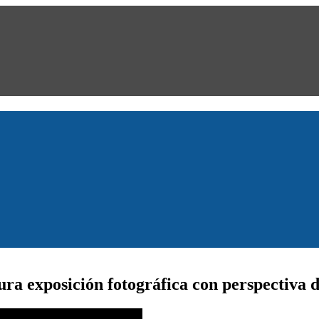
ra exposición fotográfica con perspectiva 