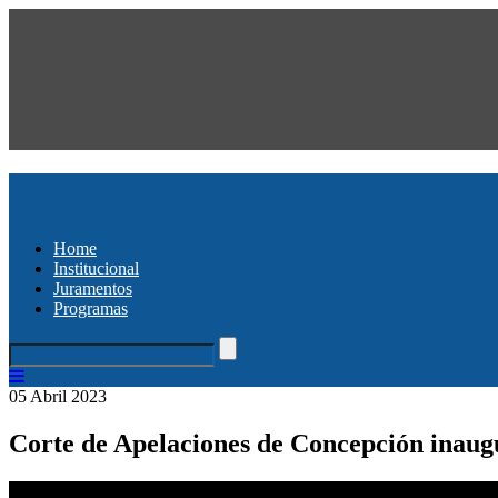
Home
Institucional
Juramentos
Programas
05 Abril 2023
Corte de Apelaciones de Concepción inaugu