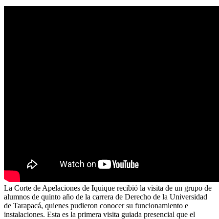
La Corte de Apelaciones de Iquique recibió la visita de un grupo de
alumnos de quinto año de la carrera de Derecho de la Universidad
de Tarapacá, quienes pudieron conocer su funcionamiento e
instalaciones. Esta es la primera visita guiada presencial que el