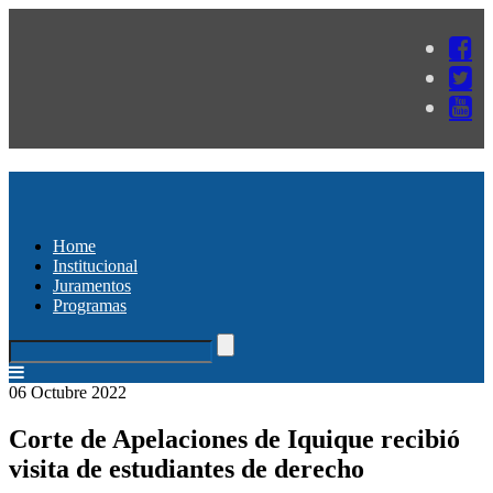
Home
Institucional
Juramentos
Programas
06 Octubre 2022
Corte de Apelaciones de Iquique recibió
visita de estudiantes de derecho