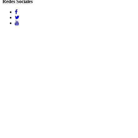
Redes Sociales