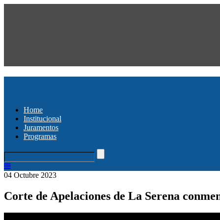
Home
Institucional
Juramentos
Programas
04 Octubre 2023
Corte de Apelaciones de La Serena conmemor