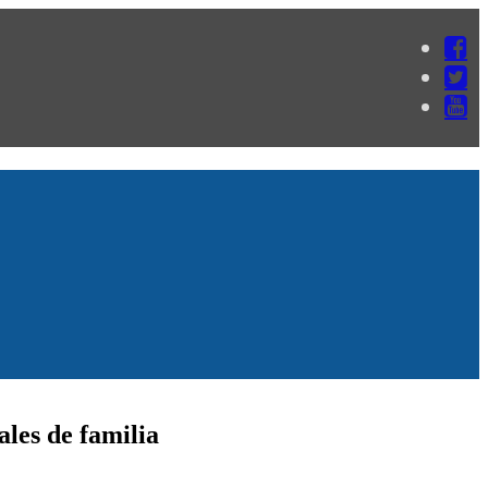
les de familia