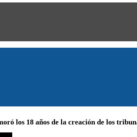
ó los 18 años de la creación de los tribuna