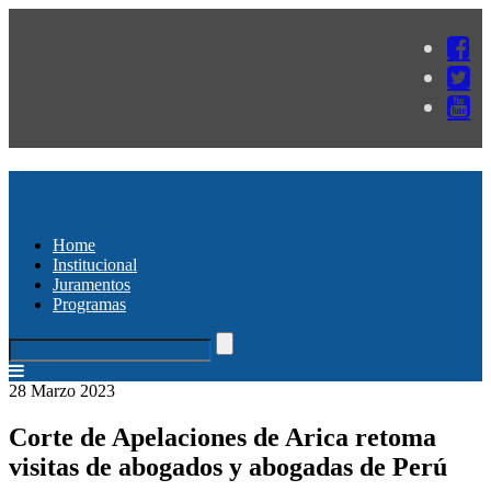
Home
Institucional
Juramentos
Programas
28 Marzo 2023
Corte de Apelaciones de Arica retoma
visitas de abogados y abogadas de Perú