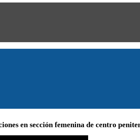
ones en sección femenina de centro penite