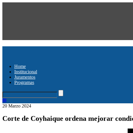
Home
Institucional
Juramentos
Programas
20 Marzo 2024
Corte de Coyhaique ordena mejorar condici