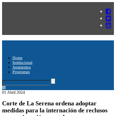
Home
Institucional
Juramentos
Programas
01 Abril 2024
Corte de La Serena ordena adoptar
medidas para la internación de reclusos