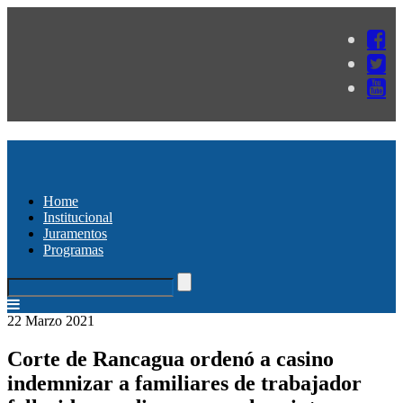
Home
Institucional
Juramentos
Programas
22 Marzo 2021
Corte de Rancagua ordenó a casino
indemnizar a familiares de trabajador