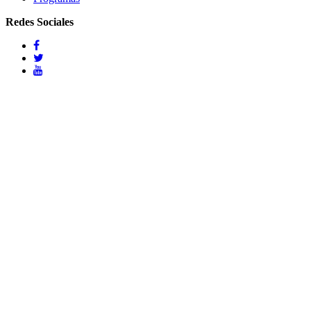
Redes Sociales