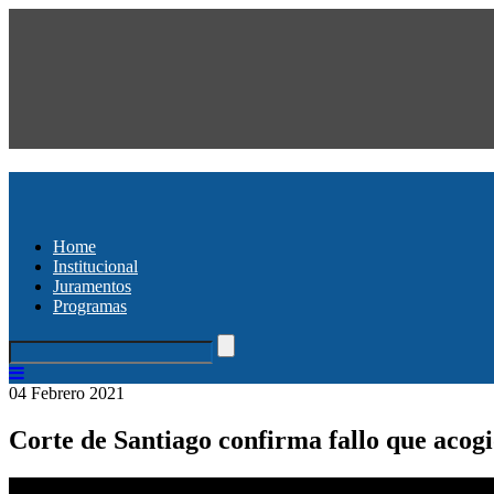
Home
Institucional
Juramentos
Programas
04 Febrero 2021
Corte de Santiago confirma fallo que acog