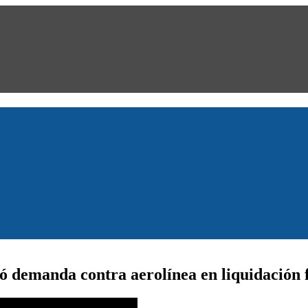
ió demanda contra aerolínea en liquidación 