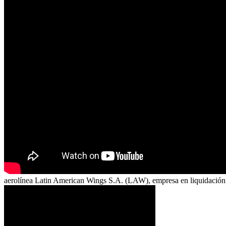
aerolínea Latin American Wings S.A. (LAW), empresa en liquidación fo