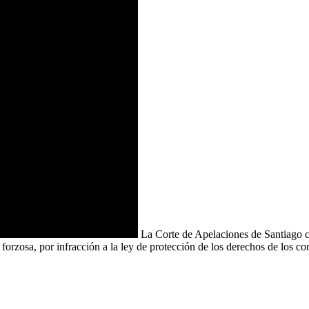
La Corte de Apelaciones de Santiago c
rzosa, por infracción a la ley de protección de los derechos de los con