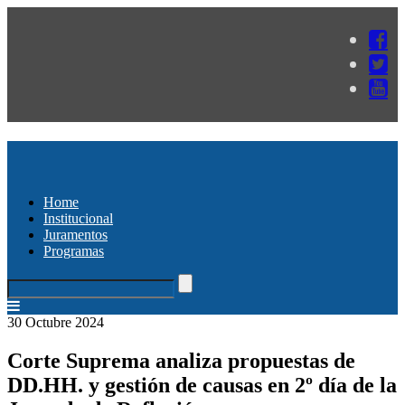
Home
Institucional
Juramentos
Programas
30 Octubre 2024
Corte Suprema analiza propuestas de
DD.HH. y gestión de causas en 2º día de la