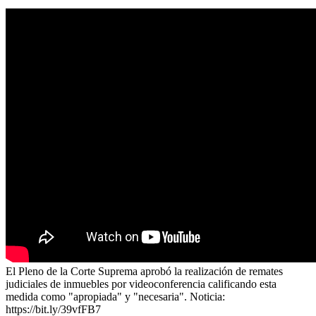
El Pleno de la Corte Suprema aprobó la realización de remates
judiciales de inmuebles por videoconferencia calificando esta
medida como "apropiada" y "necesaria". Noticia:
https://bit.ly/39vfFB7