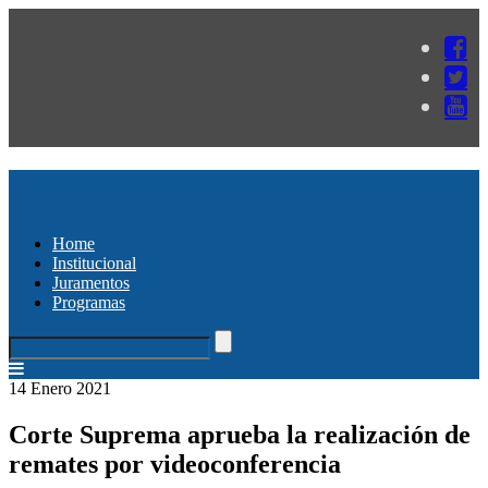
Home
Institucional
Juramentos
Programas
14 Enero 2021
Corte Suprema aprueba la realización de
remates por videoconferencia