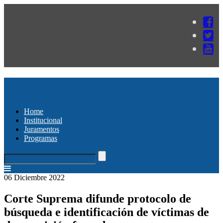
Home
Institucional
Juramentos
Programas
06 Diciembre 2022
Corte Suprema difunde protocolo de
búsqueda e identificación de víctimas de