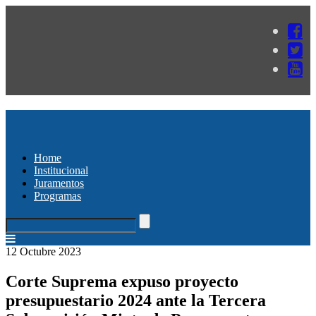
Home
Institucional
Juramentos
Programas
12 Octubre 2023
Corte Suprema expuso proyecto
presupuestario 2024 ante la Tercera