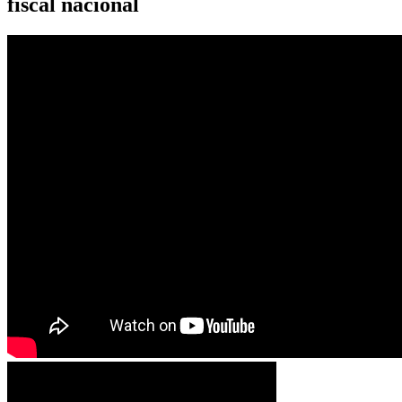
fiscal nacional