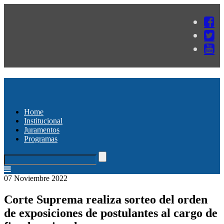
Home
Institucional
Juramentos
Programas
07 Noviembre 2022
Corte Suprema realiza sorteo del orden
de exposiciones de postulantes al cargo de