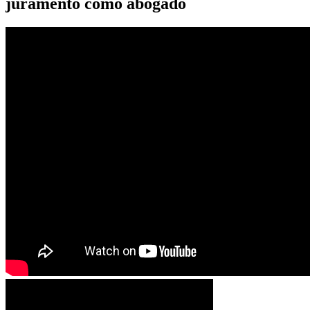
juramento como abogado