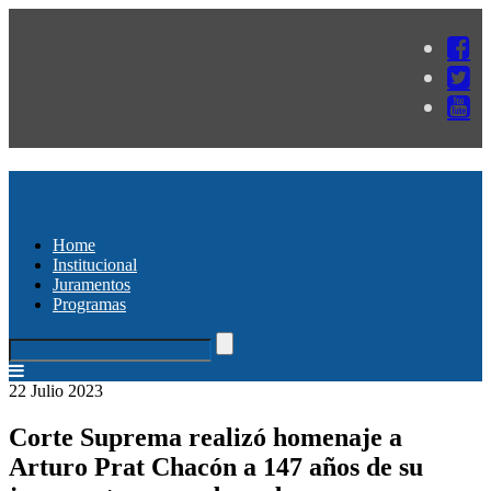
Home
Institucional
Juramentos
Programas
22 Julio 2023
Corte Suprema realizó homenaje a
Arturo Prat Chacón a 147 años de su