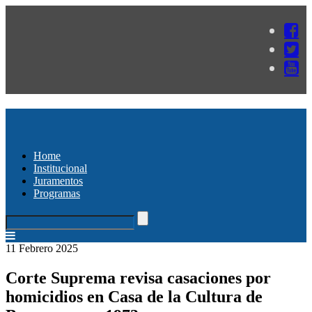
Home
Institucional
Juramentos
Programas
11 Febrero 2025
Corte Suprema revisa casaciones por
homicidios en Casa de la Cultura de