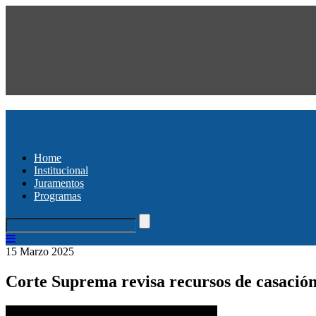
Home
Institucional
Juramentos
Programas
15 Marzo 2025
Corte Suprema revisa recursos de casació