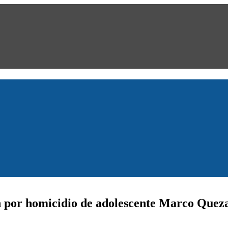
n por homicidio de adolescente Marco Que