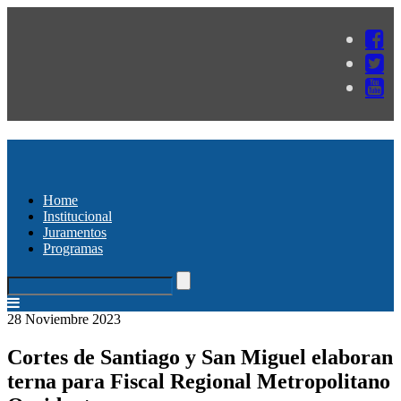
Home
Institucional
Juramentos
Programas
28 Noviembre 2023
Cortes de Santiago y San Miguel elaboran
terna para Fiscal Regional Metropolitano