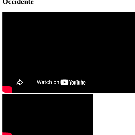
Occidente