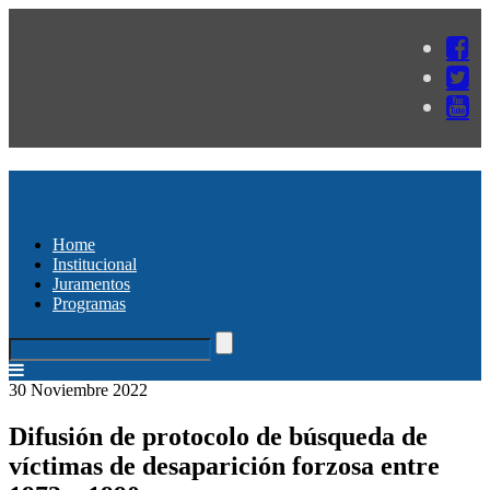
Home
Institucional
Juramentos
Programas
30 Noviembre 2022
Difusión de protocolo de búsqueda de
víctimas de desaparición forzosa entre