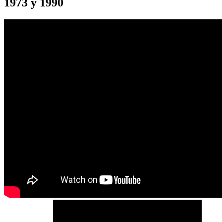
1973 y 1990