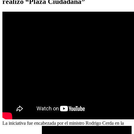
realizó “Plaza Ciudadana”
La iniciativa fue encabezada por el ministro Rodrigo Cerda en la