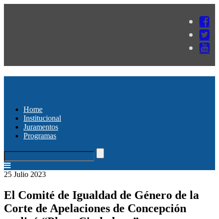
Home
Institucional
Juramentos
Programas
25 Julio 2023
El Comité de Igualdad de Género de la
Corte de Apelaciones de Concepción