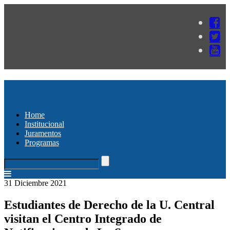
Home
Institucional
Juramentos
Programas
31 Diciembre 2021
Estudiantes de Derecho de la U. Central
visitan el Centro Integrado de