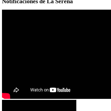
Notificaciones de La Serena