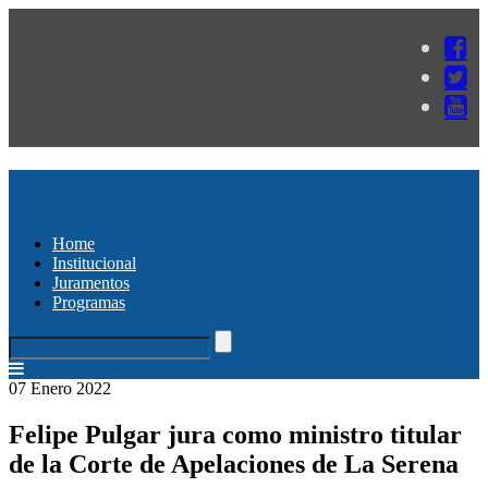
Home
Institucional
Juramentos
Programas
07 Enero 2022
Felipe Pulgar jura como ministro titular
de la Corte de Apelaciones de La Serena