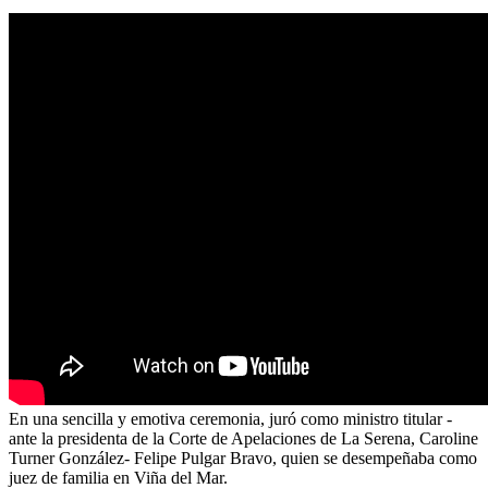
En una sencilla y emotiva ceremonia, juró como ministro titular -
ante la presidenta de la Corte de Apelaciones de La Serena, Caroline
Turner González- Felipe Pulgar Bravo, quien se desempeñaba como
juez de familia en Viña del Mar.