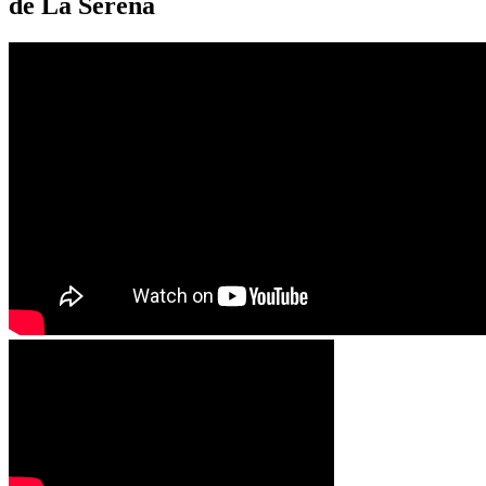
de La Serena