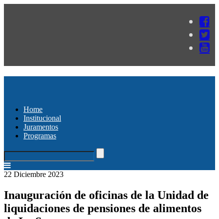
Home
Institucional
Juramentos
Programas
22 Diciembre 2023
Inauguración de oficinas de la Unidad de
liquidaciones de pensiones de alimentos