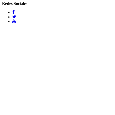
Redes Sociales