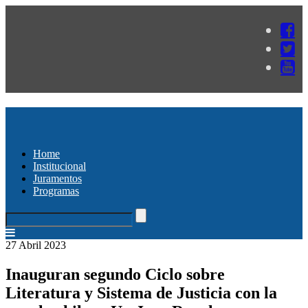
Home
Institucional
Juramentos
Programas
27 Abril 2023
Inauguran segundo Ciclo sobre
Literatura y Sistema de Justicia con la