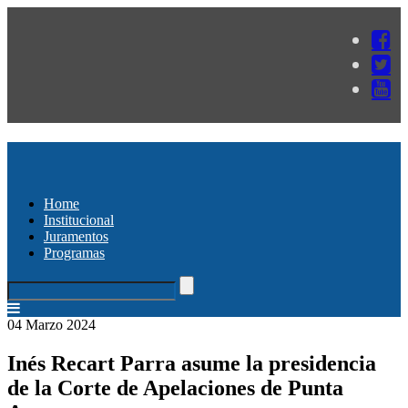
Home
Institucional
Juramentos
Programas
04 Marzo 2024
Inés Recart Parra asume la presidencia
de la Corte de Apelaciones de Punta