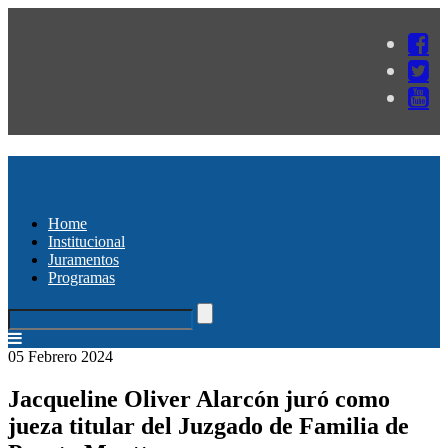
Home
Institucional
Juramentos
Programas
05 Febrero 2024
Jacqueline Oliver Alarcón juró como
jueza titular del Juzgado de Familia de