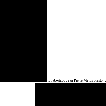
El abogado Jean Pierre Matus prestó j