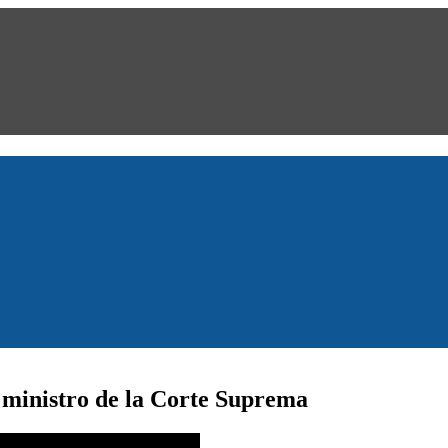
ministro de la Corte Suprema