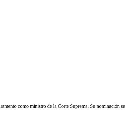
uramento como ministro de la Corte Suprema. Su nominación se