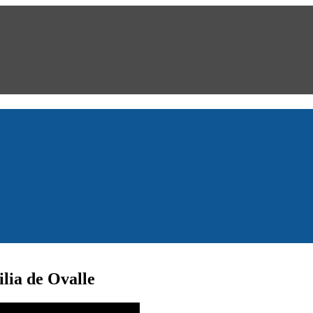
lia de Ovalle