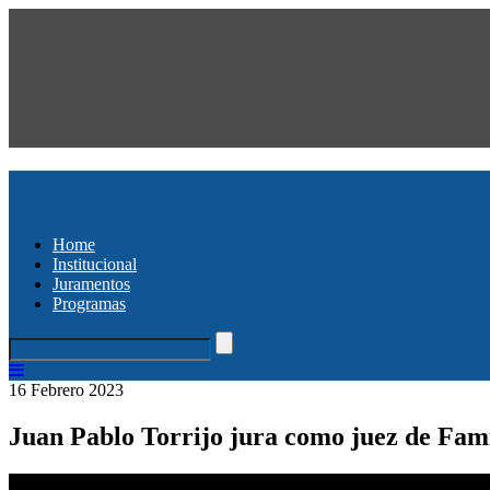
Home
Institucional
Juramentos
Programas
16 Febrero 2023
Juan Pablo Torrijo jura como juez de Fami