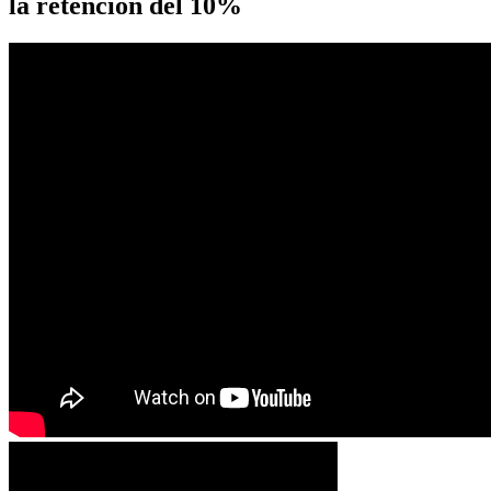
la retención del 10%