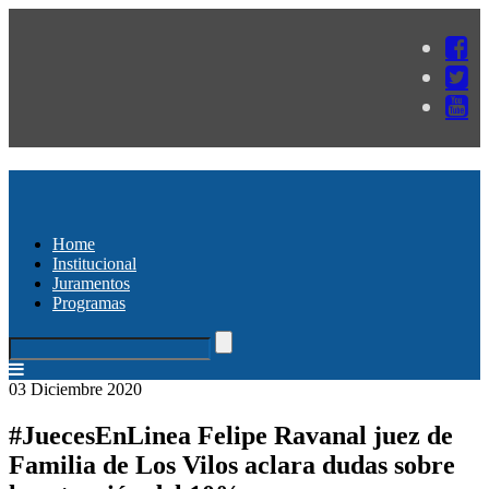
Home
Institucional
Juramentos
Programas
03 Diciembre 2020
#JuecesEnLinea Felipe Ravanal juez de
Familia de Los Vilos aclara dudas sobre