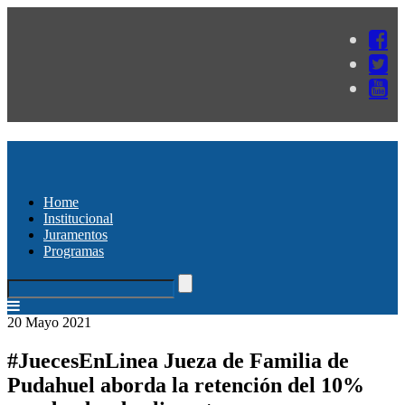
Home
Institucional
Juramentos
Programas
20 Mayo 2021
#JuecesEnLinea Jueza de Familia de
Pudahuel aborda la retención del 10%