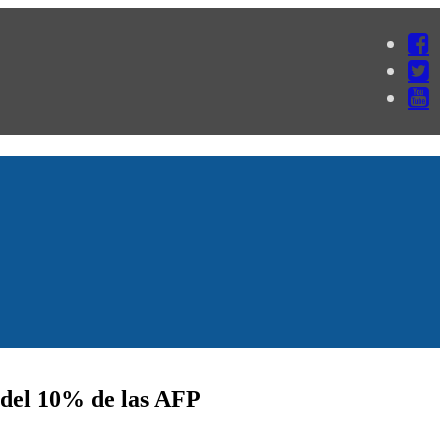
 del 10% de las AFP