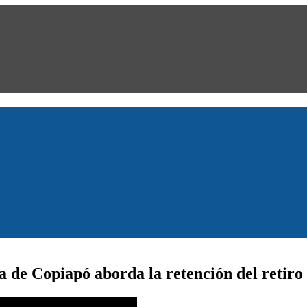
de Copiapó aborda la retención del retiro